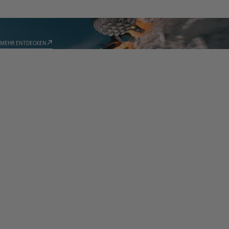
TECHNOLOGIEN
MEHR ENTDECKEN