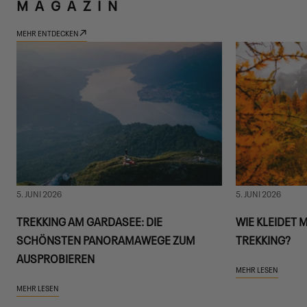
MAGAZIN
MEHR ENTDECKEN
5. JUNI 2026
5. JUNI 2026
TREKKING AM GARDASEE: DIE
WIE KLEIDET 
SCHÖNSTEN PANORAMAWEGE ZUM
TREKKING?
AUSPROBIEREN
MEHR LESEN
MEHR LESEN