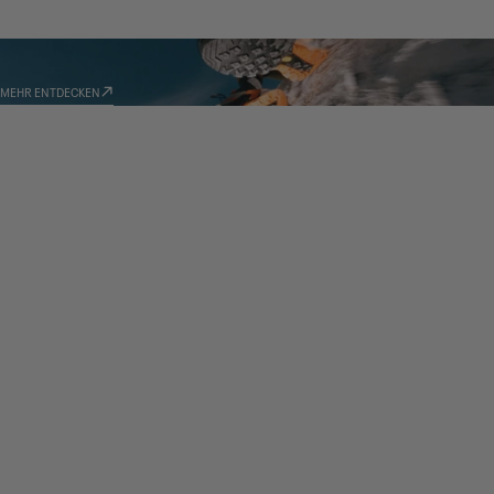
TECHNOLOGIEN
MEHR ENTDECKEN