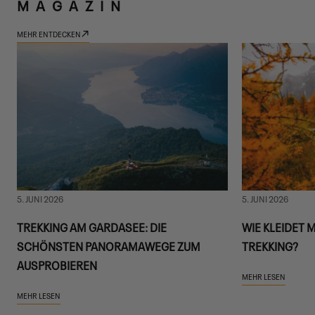
MAGAZIN
MEHR ENTDECKEN
5. JUNI 2026
5. JUNI 2026
TREKKING AM GARDASEE: DIE
WIE KLEIDET 
SCHÖNSTEN PANORAMAWEGE ZUM
TREKKING?
AUSPROBIEREN
MEHR LESEN
MEHR LESEN