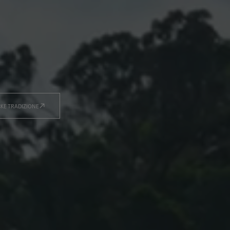
KE TRADIZIONE