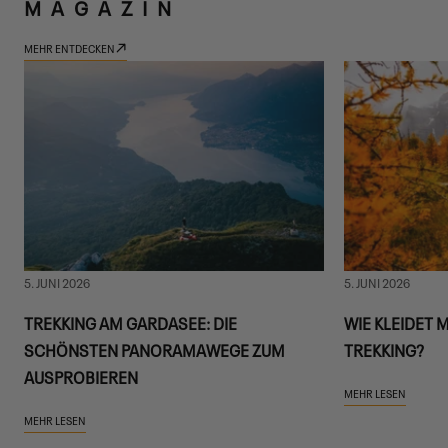
MAGAZIN
MEHR ENTDECKEN
5. JUNI 2026
5. JUNI 2026
TREKKING AM GARDASEE: DIE
WIE KLEIDET 
SCHÖNSTEN PANORAMAWEGE ZUM
TREKKING?
AUSPROBIEREN
MEHR LESEN
MEHR LESEN