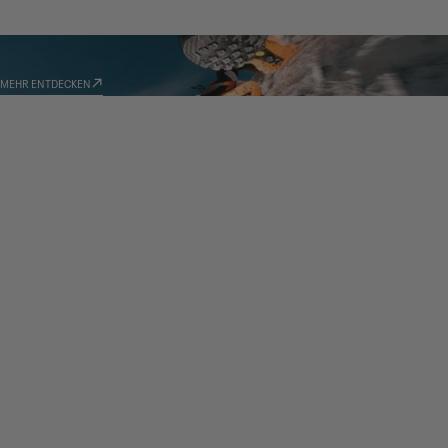
TECHNOLOGIEN
MEHR ENTDECKEN