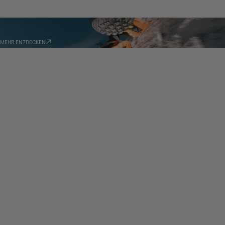
TECHNOLOGIEN
MEHR ENTDECKEN