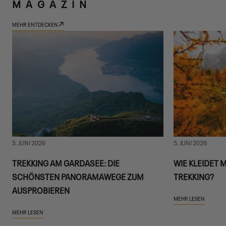
MAGAZIN
MEHR ENTDECKEN
5. JUNI 2026
5. JUNI 2026
TREKKING AM GARDASEE: DIE
WIE KLEIDET 
SCHÖNSTEN PANORAMAWEGE ZUM
TREKKING?
AUSPROBIEREN
MEHR LESEN
MEHR LESEN