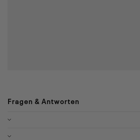
Fragen & Antworten