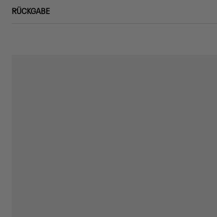
RÜCKGABE