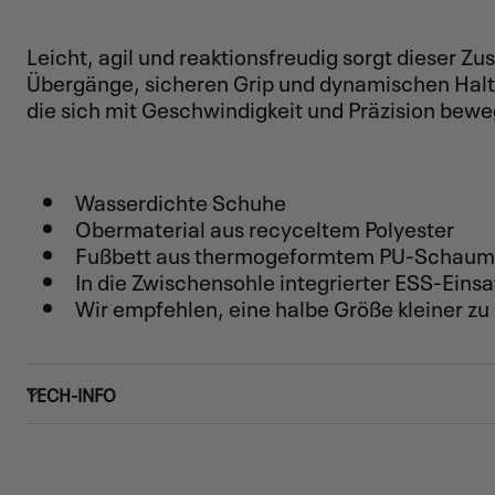
Leicht, agil und reaktionsfreudig sorgt dieser Zu
Übergänge, sicheren Grip und dynamischen Halt
die sich mit Geschwindigkeit und Präzision bew
Wasserdichte Schuhe
Obermaterial aus recyceltem Polyester
Fußbett aus thermogeformtem PU-Schaum
In die Zwischensohle integrierter ESS-Einsa
Wir empfehlen, eine halbe Größe kleiner zu
TECH-INFO