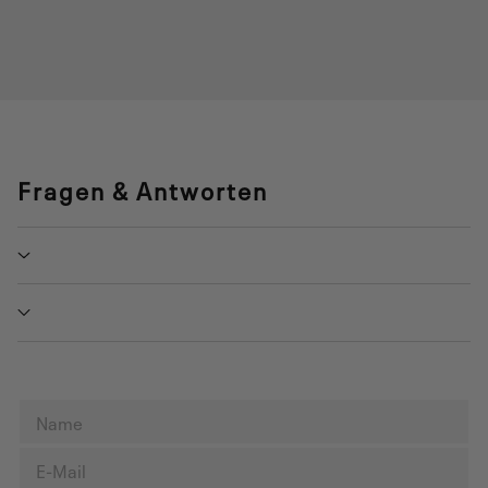
Fragen & Antworten