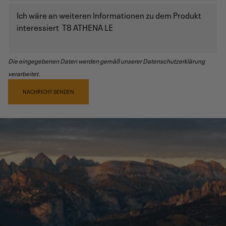
Die eingegebenen Daten werden gemäß unserer Datenschutzerklärung
verarbeitet.
NACHRICHT SENDEN