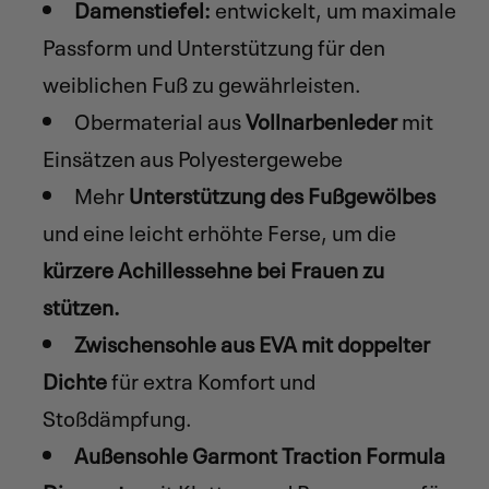
Damenstiefel:
entwickelt, um maximale
Passform und Unterstützung für den
weiblichen Fuß zu gewährleisten.
Obermaterial aus
Vollnarbenleder
mit
Einsätzen aus Polyestergewebe
Mehr
Unterstützung des Fußgewölbes
und eine leicht erhöhte Ferse, um die
kürzere Achillessehne bei Frauen zu
stützen.
Zwischensohle aus EVA mit doppelter
Dichte
für extra Komfort und
Stoßdämpfung.
Außensohle Garmont Traction Formula