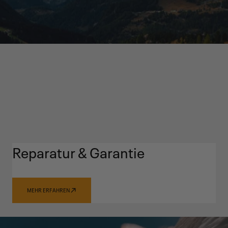
Reparatur & Garantie
MEHR ERFAHREN