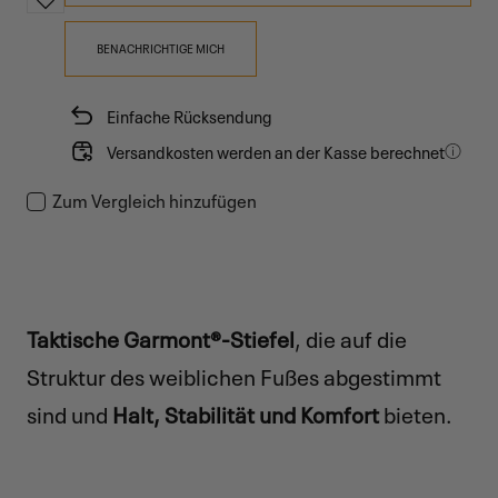
BENACHRICHTIGE MICH
Einfache Rücksendung
Versandkosten werden an der Kasse berechnet
Zum Vergleich hinzufügen
Taktische Garmont®-Stiefel
, die auf die
Struktur des weiblichen Fußes abgestimmt
sind und
Halt, Stabilität und Komfort
bieten.