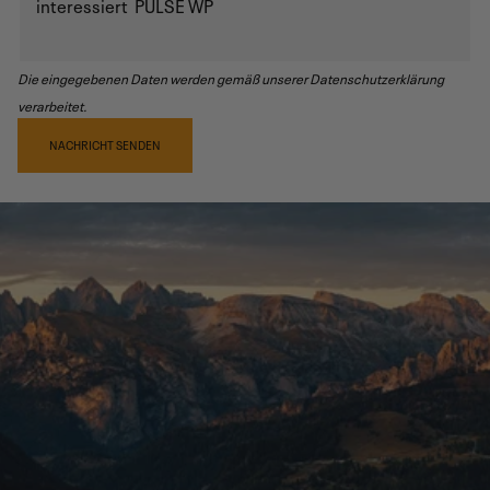
Die eingegebenen Daten werden gemäß unserer Datenschutzerklärung
verarbeitet.
NACHRICHT SENDEN