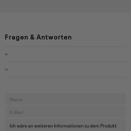
Fragen & Antworten