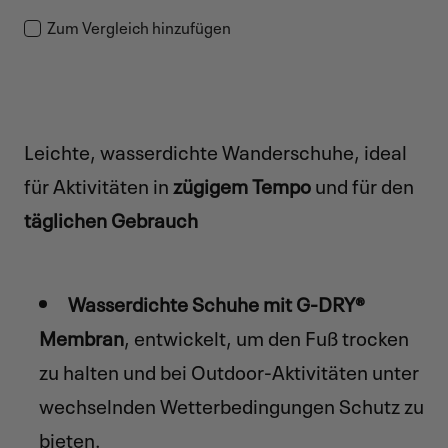
Zum Vergleich hinzufügen
Leichte, wasserdichte Wanderschuhe, ideal
für Aktivitäten in
zügigem Tempo
und für den
täglichen Gebrauch
Wasserdichte Schuhe mit G-DRY®
Membran
, entwickelt, um den Fuß trocken
zu halten und bei Outdoor-Aktivitäten unter
wechselnden Wetterbedingungen Schutz zu
bieten.