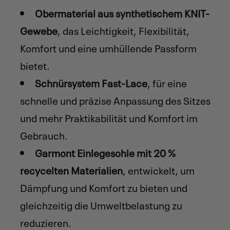
Obermaterial aus synthetischem KNIT-
Gewebe
, das Leichtigkeit, Flexibilität,
Komfort und eine umhüllende Passform
bietet.
Schnürsystem Fast-Lace
, für eine
schnelle und präzise Anpassung des Sitzes
und mehr Praktikabilität und Komfort im
Gebrauch.
Garmont Einlegesohle mit 20 %
recycelten Materialien
, entwickelt, um
Dämpfung und Komfort zu bieten und
gleichzeitig die Umweltbelastung zu
reduzieren.