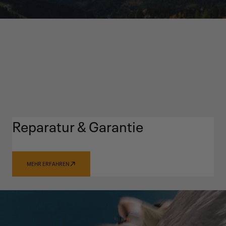
Reparatur & Garantie
MEHR ERFAHREN