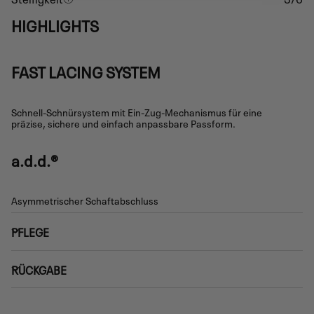
HIGHLIGHTS
FAST LACING SYSTEM
Schnell-Schnürsystem mit Ein-Zug-Mechanismus für eine
präzise, sichere und einfach anpassbare Passform.
a.d.d.®
Asymmetrischer Schaftabschluss
PFLEGE
RÜCKGABE