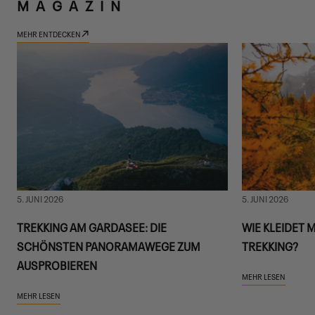
MAGAZIN
MEHR ENTDECKEN
5. JUNI 2026
5. JUNI 2026
TREKKING AM GARDASEE: DIE
WIE KLEIDET 
SCHÖNSTEN PANORAMAWEGE ZUM
TREKKING?
AUSPROBIEREN
MEHR LESEN
MEHR LESEN