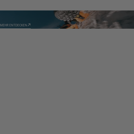
TECHNOLOGIEN
MEHR ENTDECKEN