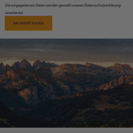
Die eingegebenen Daten werden gemäß unserer Datenschutzerklärung
verarbeitet.
NACHRICHT SENDEN