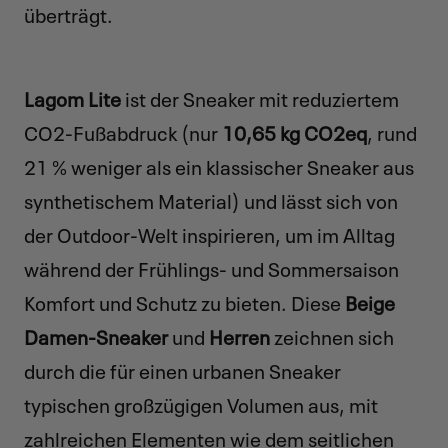
überträgt.
Lagom Lite
ist der Sneaker mit reduziertem
CO2-Fußabdruck (nur
10,65 kg CO2eq
, rund
21 % weniger als ein klassischer Sneaker aus
synthetischem Material) und lässt sich von
der Outdoor-Welt inspirieren, um im Alltag
während der Frühlings- und Sommersaison
Komfort und Schutz zu bieten. Diese
Beige
Damen-Sneaker
und
Herren
zeichnen sich
durch die für einen urbanen Sneaker
typischen großzügigen Volumen aus, mit
zahlreichen Elementen wie dem seitlichen