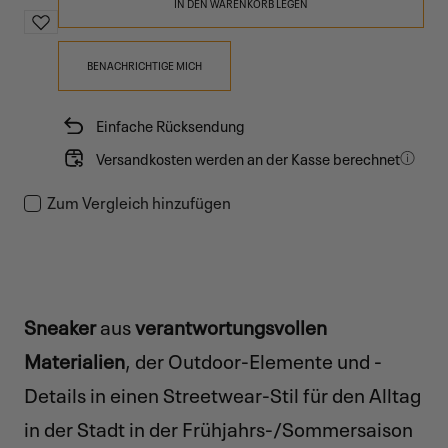
IN DEN WARENKORB LEGEN
BENACHRICHTIGE MICH
Einfache Rücksendung
Versandkosten werden an der Kasse berechnet
Zum Vergleich hinzufügen
Sneaker
aus
verantwortungsvollen
Materialien
, der Outdoor-Elemente und -
Details in einen Streetwear-Stil für den Alltag
in der Stadt in der Frühjahrs-/Sommersaison