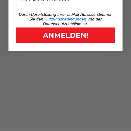
Durch Bereitstellung Ihrer E-Mail-Adresse stimmen
Sie den
Nutzungsbedingungen
und der
Datenschutzrichtlinie zu.
ANMELDEN!