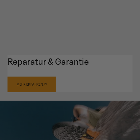
Reparatur & Garantie
MEHR ERFAHREN