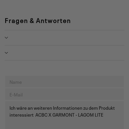
Fragen & Antworten