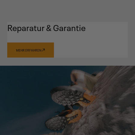
Reparatur & Garantie
MEHR ERFAHREN