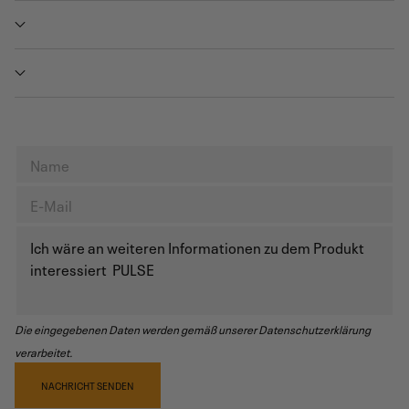
Die eingegebenen Daten werden gemäß unserer Datenschutzerklärung
verarbeitet.
NACHRICHT SENDEN