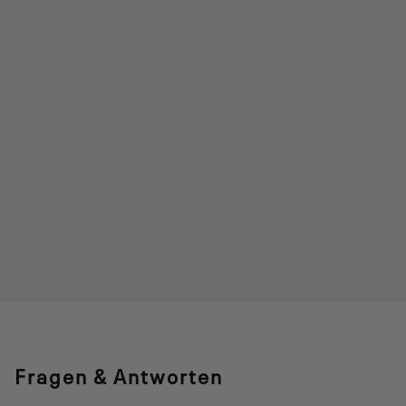
Fragen & Antworten