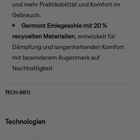
und mehr Praktikabilität und Komfort im
Gebrauch.
Garmont Einlegesohle mit 20 %
recycelten Materialien
, entwickelt für
Dämpfung und langanhaltenden Komfort
mit besonderem Augenmerk auf
Nachhaltigkeit.
TECH-INFO
Technologien