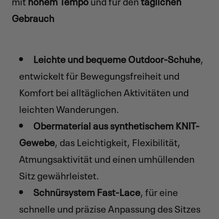
mit
hohem Tempo
und für den
täglichen
Gebrauch
Leichte und bequeme Outdoor-Schuhe
,
entwickelt für Bewegungsfreiheit und
Komfort bei alltäglichen Aktivitäten und
leichten Wanderungen.
Obermaterial aus synthetischem KNIT-
Gewebe
, das Leichtigkeit, Flexibilität,
Atmungsaktivität und einen umhüllenden
Sitz gewährleistet.
Schnürsystem Fast-Lace
, für eine
schnelle und präzise Anpassung des Sitzes