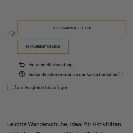
IN DEN WARENKORB LEGEN
BENACHRICHTIGE MICH
Einfache Rücksendung
Versandkosten werden an der Kasse berechnet
Zum Vergleich hinzufügen
Leichte Wanderschuhe, ideal für Aktivitäten