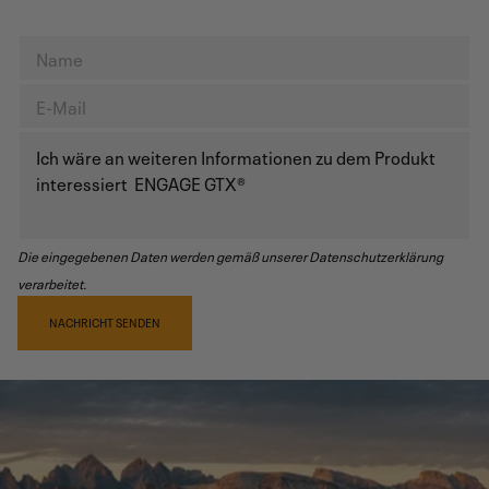
Die eingegebenen Daten werden gemäß unserer Datenschutzerklärung
verarbeitet.
NACHRICHT SENDEN