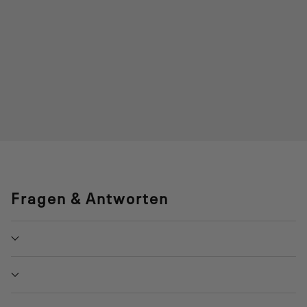
Fragen & Antworten