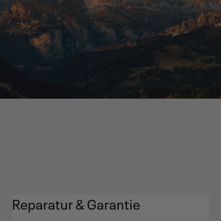
Reparatur & Garantie