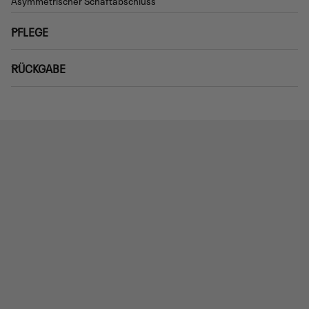
PFLEGE
RÜCKGABE