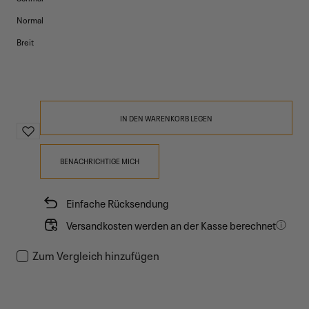
Normal
Breit
IN DEN WARENKORB LEGEN
BENACHRICHTIGE MICH
Einfache Rücksendung
Versandkosten werden an der Kasse berechnet
Zum Vergleich hinzufügen