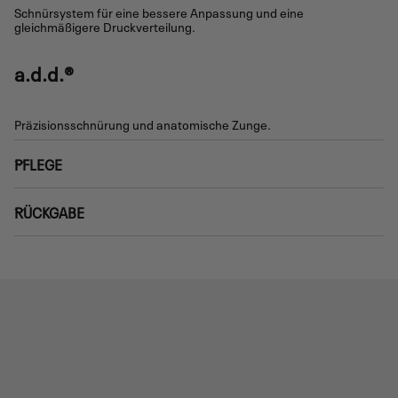
Schnürsystem für eine bessere Anpassung und eine
gleichmäßigere Druckverteilung.
a.d.d.®
Präzisionsschnürung und anatomische Zunge.
PFLEGE
RÜCKGABE