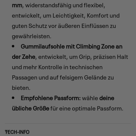
mm
, widerstandsfähig und flexibel,
entwickelt, um Leichtigkeit, Komfort und
guten Schutz vor äußeren Einflüssen zu
gewährleisten.
Gummilaufsohle mit Climbing Zone an
der Zehe
, entwickelt, um Grip, präzisen Halt
und mehr Kontrolle in technischen
Passagen und auf felsigem Gelände zu
bieten.
Empfohlene Passform:
wähle
deine
übliche Größe
für eine optimale Passform.
TECH-INFO