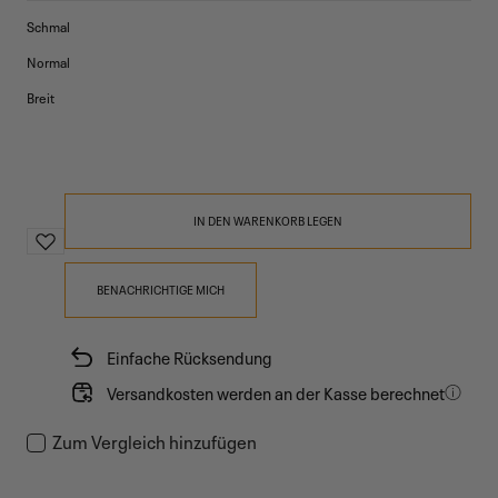
nicht
Schmal
verfügbar
Normal
Breit
IN DEN WARENKORB LEGEN
BENACHRICHTIGE MICH
Einfache Rücksendung
Versandkosten werden an der Kasse berechnet
Zum Vergleich hinzufügen