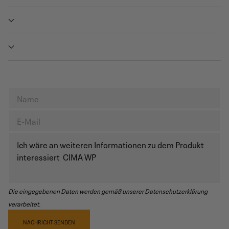
Die eingegebenen Daten werden gemäß unserer Datenschutzerklärung
verarbeitet.
NACHRICHT SENDEN