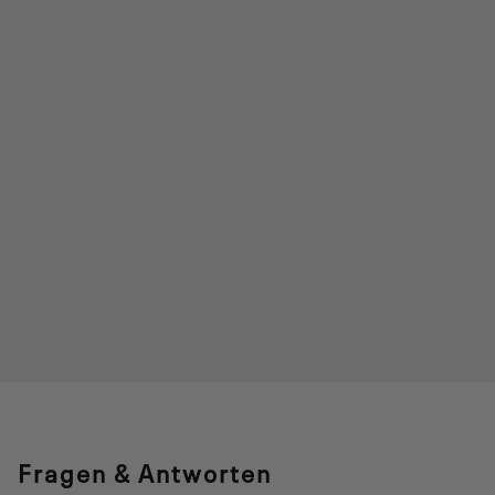
Fragen & Antworten