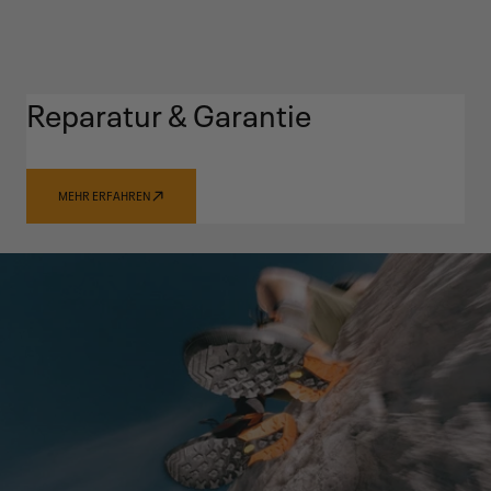
Reparatur & Garantie
MEHR ERFAHREN