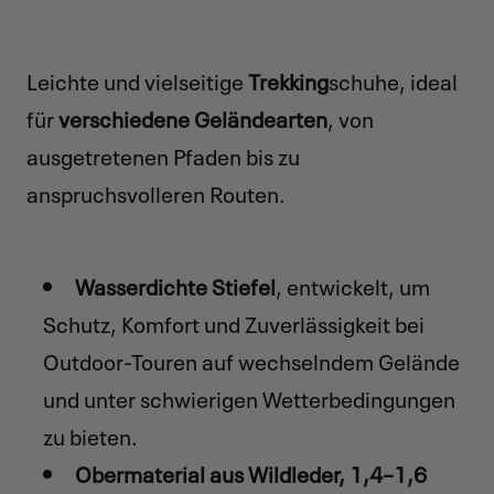
Leichte und vielseitige
Trekking
schuhe, ideal
für
verschiedene Geländearten
, von
ausgetretenen Pfaden bis zu
anspruchsvolleren Routen.
Wasserdichte Stiefel
, entwickelt, um
Schutz, Komfort und Zuverlässigkeit bei
Outdoor-Touren auf wechselndem Gelände
und unter schwierigen Wetterbedingungen
zu bieten.
Obermaterial aus Wildleder, 1,4–1,6