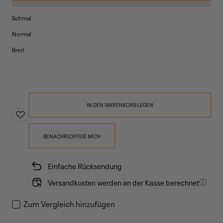
Schmal
Normal
Breit
IN DEN WARENKORB LEGEN
BENACHRICHTIGE MICH
Einfache Rücksendung
Versandkosten werden an der Kasse berechnet
Zum Vergleich hinzufügen