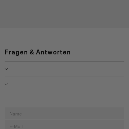
Fragen & Antworten