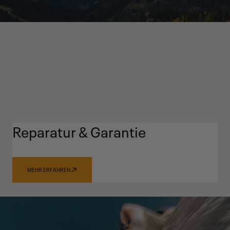
Reparatur & Garantie
MEHR ERFAHREN