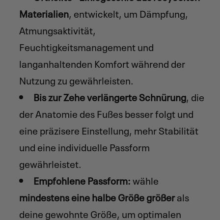
Materialien
, entwickelt, um Dämpfung,
Atmungsaktivität,
Feuchtigkeitsmanagement und
langanhaltenden Komfort während der
Nutzung zu gewährleisten.
Bis zur Zehe verlängerte Schnürung
, die
der Anatomie des Fußes besser folgt und
eine präzisere Einstellung, mehr Stabilität
und eine individuelle Passform
gewährleistet.
Empfohlene Passform:
wähle
mindestens eine halbe Größe größer
als
deine gewohnte Größe, um optimalen