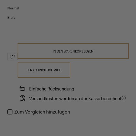
Normal
Breit
IN DEN WARENKORB LEGEN
BENACHRICHTIGE MICH
Einfache Rücksendung
Versandkosten werden an der Kasse berechnet
Zum Vergleich hinzufügen