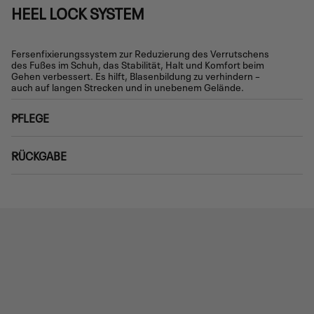
HEEL LOCK SYSTEM
Fersenfixierungssystem zur Reduzierung des Verrutschens
des Fußes im Schuh, das Stabilität, Halt und Komfort beim
Gehen verbessert. Es hilft, Blasenbildung zu verhindern –
auch auf langen Strecken und in unebenem Gelände.
PFLEGE
RÜCKGABE