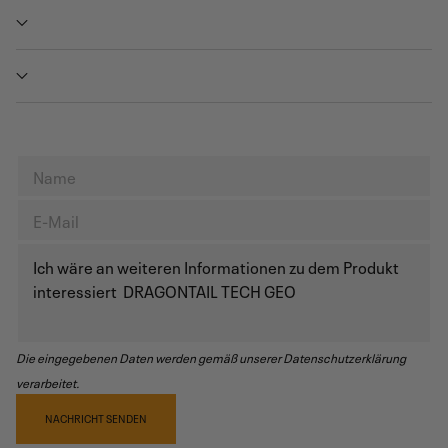
Die eingegebenen Daten werden gemäß unserer Datenschutzerklärung
verarbeitet.
NACHRICHT SENDEN