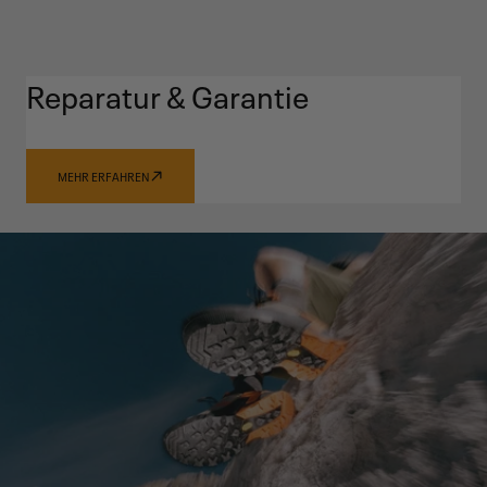
Reparatur & Garantie
MEHR ERFAHREN