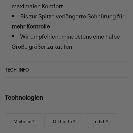
maximalen Komfort
Bis zur Spitze verlängerte Schnürung für
mehr Kontrolle
Wir empfehlen, mindestens eine halbe
Größe größer zu kaufen
TECH-INFO
Technologien
Michelin ®
Ortholite ®
a.d.d. ®