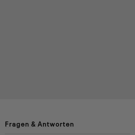
Fragen & Antworten