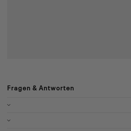
Fragen & Antworten