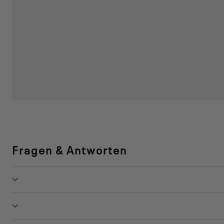
Fragen & Antworten