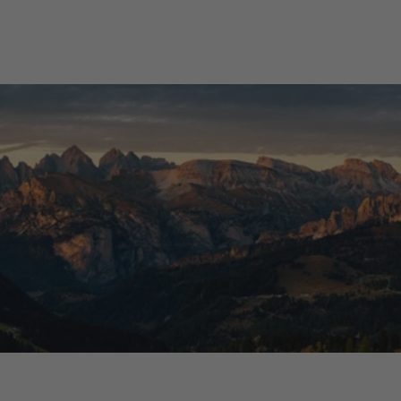
Verifizierter Käufer
Alle Bewertungen >