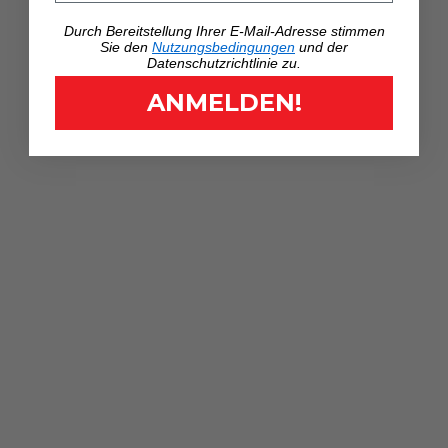
Durch Bereitstellung Ihrer E-Mail-Adresse stimmen
Sie den
Nutzungsbedingungen
und der
Datenschutzrichtlinie zu.
ANMELDEN!