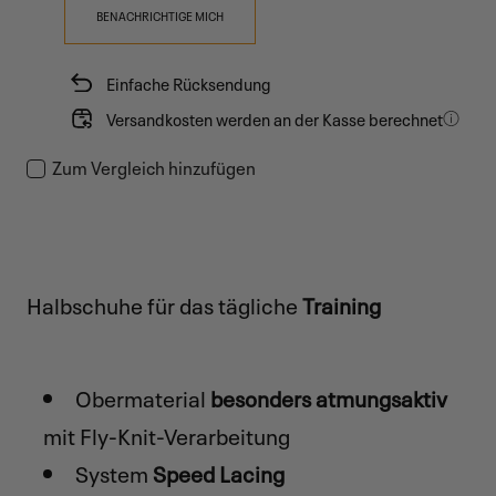
BENACHRICHTIGE MICH
Einfache Rücksendung
Versandkosten werden an der Kasse berechnet
Zum Vergleich hinzufügen
Halbschuhe für das tägliche
Training
Obermaterial
besonders atmungsaktiv
mit Fly-Knit-Verarbeitung
System
Speed Lacing