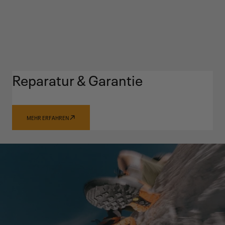
Reparatur & Garantie
MEHR ERFAHREN