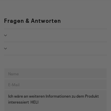
Fragen & Antworten