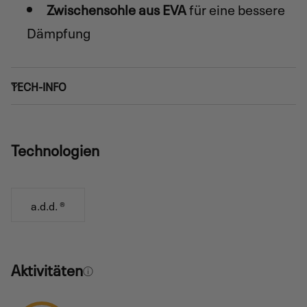
Zwischensohle aus EVA
für eine bessere
Dämpfung
TECH-INFO
Technologien
a.d.d. ®
Aktivitäten