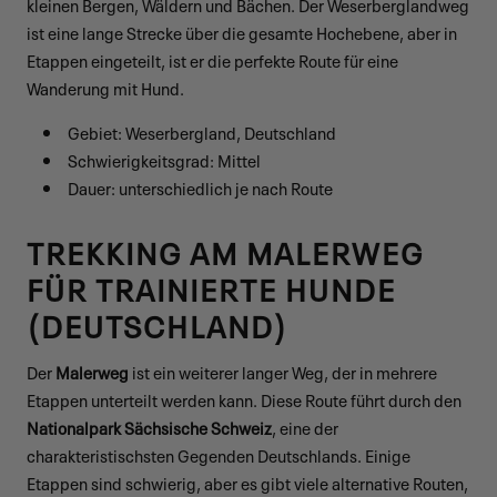
kleinen Bergen, Wäldern und Bächen. Der Weserberglandweg
ist eine lange Strecke über die gesamte Hochebene, aber in
Etappen eingeteilt, ist er die perfekte Route für eine
Wanderung mit Hund.
Gebiet: Weserbergland, Deutschland
Schwierigkeitsgrad: Mittel
Dauer: unterschiedlich je nach Route
TREKKING AM MALERWEG
FÜR TRAINIERTE HUNDE
(DEUTSCHLAND)
Der
Malerweg
ist ein weiterer langer Weg, der in mehrere
Etappen unterteilt werden kann. Diese Route führt durch den
Nationalpark Sächsische Schweiz
, eine der
charakteristischsten Gegenden Deutschlands. Einige
Etappen sind schwierig, aber es gibt viele alternative Routen,