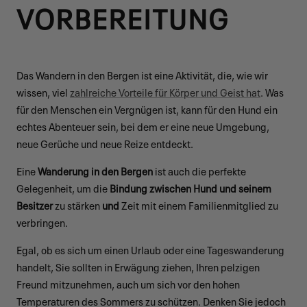
VORBEREITUNG
Das Wandern in den Bergen ist eine Aktivität, die, wie wir
wissen, viel
zahlreiche Vorteile für Körper und Geist hat
. Was
für den Menschen ein Vergnügen ist, kann für den Hund ein
echtes Abenteuer sein, bei dem er eine neue Umgebung,
neue Gerüche und neue Reize entdeckt.
Eine
Wanderung in den Bergen
ist auch die perfekte
Gelegenheit, um die
Bindung zwischen Hund und seinem
Besitzer
zu stärken
und
Zeit mit einem Familienmitglied zu
verbringen.
Egal, ob es sich um einen Urlaub oder eine Tageswanderung
handelt, Sie sollten in Erwägung ziehen, Ihren pelzigen
Freund mitzunehmen, auch um sich vor den hohen
Temperaturen des Sommers zu schützen. Denken Sie jedoch