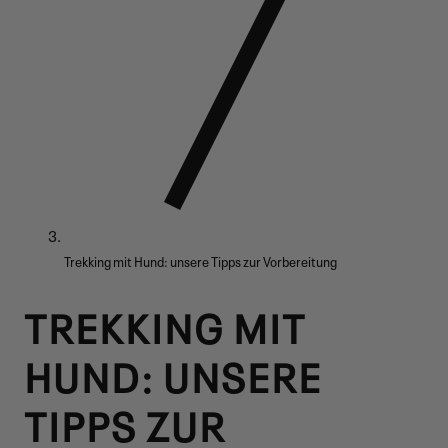
Trekking mit Hund: unsere Tipps zur Vorbereitung
TREKKING MIT
HUND: UNSERE
TIPPS ZUR