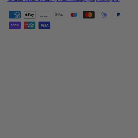
Zahlungsmethoden