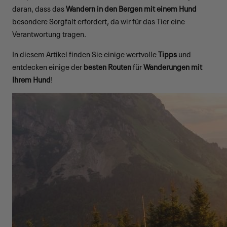
daran, dass das
Wandern in den Bergen mit einem Hund
besondere Sorgfalt erfordert, da wir für das Tier eine
Verantwortung tragen.
In diesem Artikel finden Sie einige wertvolle
Tipps
und
entdecken einige der
besten Routen
für
Wanderungen mit
Ihrem Hund
!