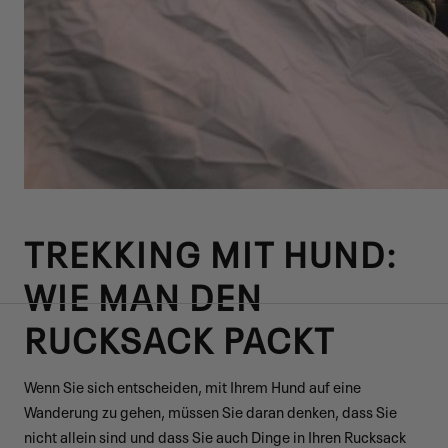
TREKKING MIT HUND:
WIE MAN DEN
RUCKSACK PACKT
Wenn Sie sich entscheiden, mit Ihrem Hund auf eine
Wanderung zu gehen, müssen Sie daran denken, dass Sie
nicht allein sind und dass Sie auch Dinge in Ihren Rucksack