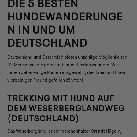
DIE 5 BESTEN
HUNDEWANDERUNGE
N IN UND UM
DEUTSCHLAND
Deutschland und Österreich bieten unzählige Möglichkeiten
für Menschen, die gerne mit ihren Hunden wandern. Wir
haben daher einige Routen ausgewählt, die Ihnen und Ihrem
vierbeinigen Freund gefallen könnten!
TREKKING MIT HUND AUF
DEM WESERBERGLANDWEG
(DEUTSCHLAND)
Das Weserbergland ist ein märchenhafter Ort mit Hügeln,