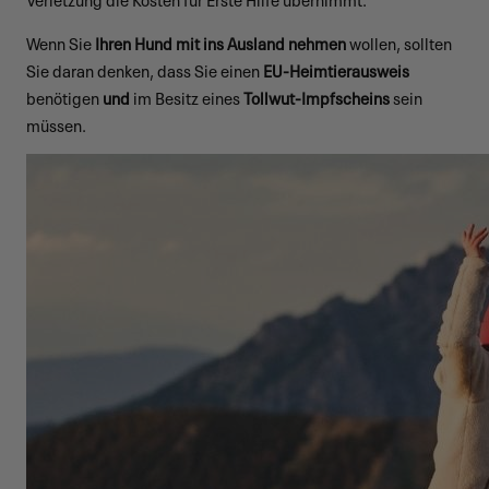
Wenn Sie
Ihren Hund mit ins Ausland nehmen
wollen, sollten
Sie daran denken, dass Sie einen
EU-Heimtierausweis
benötigen
und
im Besitz eines
Tollwut-Impfscheins
sein
müssen.