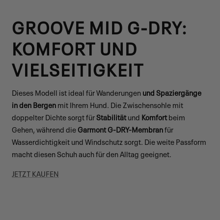
GROOVE MID G-DRY:
KOMFORT UND
VIELSEITIGKEIT
Dieses Modell ist ideal für Wanderungen
und Spaziergänge
in den Bergen
mit Ihrem Hund. Die Zwischensohle mit
doppelter Dichte sorgt für
Stabilität
und
Komfort
beim
Gehen, während die
Garmont G-DRY-Membran
für
Wasserdichtigkeit und Windschutz sorgt. Die weite Passform
macht diesen Schuh auch für den Alltag geeignet.
JETZT KAUFEN