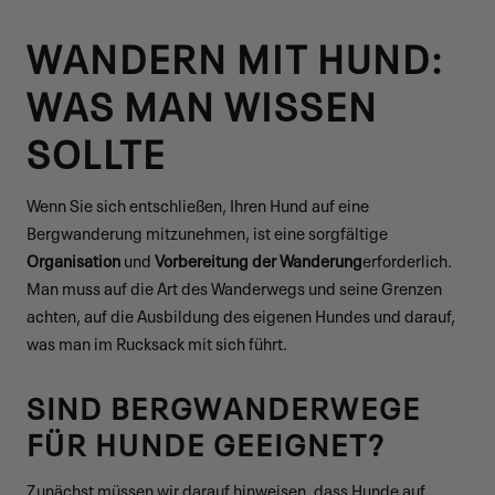
WANDERN MIT HUND:
WAS MAN WISSEN
SOLLTE
Wenn Sie sich entschließen, Ihren Hund auf eine
Bergwanderung mitzunehmen, ist eine sorgfältige
Organisation
und
Vorbereitung der Wanderung
erforderlich.
Man muss auf die Art des Wanderwegs und seine Grenzen
achten, auf die Ausbildung des eigenen Hundes und darauf,
was man im Rucksack mit sich führt.
SIND BERGWANDERWEGE
FÜR HUNDE GEEIGNET?
Zunächst müssen wir darauf hinweisen, dass Hunde auf