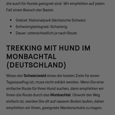
die auch für Hunde geeignet sind. Wir empfehlen auf jeden
Fall einen Besuch der Bastei.
Gebiet: Nationalpark Sächsische Schweiz
Schwierigkeitsgrad: Schwierig
Dauer: unterschiedlich je nach Route
TREKKING MIT HUND IM
MONBACHTAL
(DEUTSCHLAND)
Wieso der
Schwarzwald
eines der besten Ziele für einen
Tagesausflug ist, muss nicht erklärt werden. Wenn Sie eine
einfache Route für Ihren Hund suchen, dann empfehlen wir
Ihnen die Route durch das
Monbachtal
. Obwohl der Weg
einfach ist, werden Sie oft auf nassem Boden laufen, daher
empfehlen wir Ihnen, geeignete Wanderschuhe zu tragen.