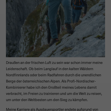
Draußen an der frischen Luft zu sein war schon immer meine
Leidenschaft. Ob beim Langlauf in den kalten Wäldern
Nordfinnlands oder beim Radfahren durch die unendlichen
Berge der österreichischen Alpen. Als Profi-Nordischer-
Kombinierer habe ich den Großteil meines Lebens damit
verbracht, im Freien zu trainieren und um die Welt zu reisen,
um unter den Weltbesten um den Sieg zu kämpfen.
Meine Karriere als Ausdauersportler endete aufgrund von