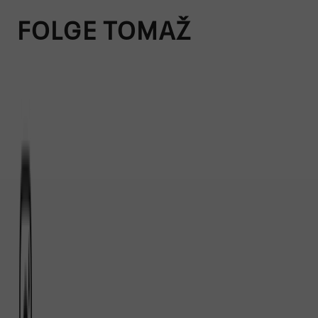
FOLGE TOMAŽ