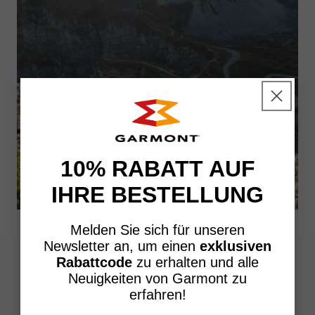
10% RABATT AUF
IHRE BESTELLUNG
Melden Sie sich für unseren
Newsletter an, um einen
exklusiven
Rabattcode
zu erhalten und alle
Neuigkeiten von Garmont zu
erfahren!