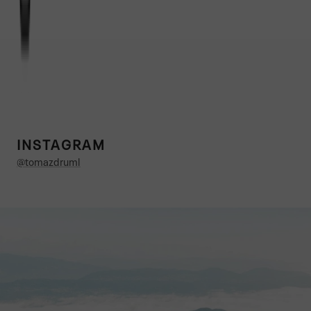
INSTAGRAM
@tomazdruml