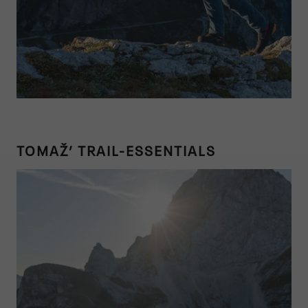
TOMAŽ’ TRAIL-ESSENTIALS