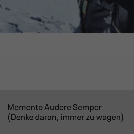
Memento Audere Semper
(Denke daran, immer zu wagen)