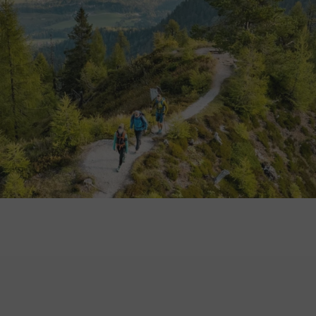
UNSERE
AMBASSADORS