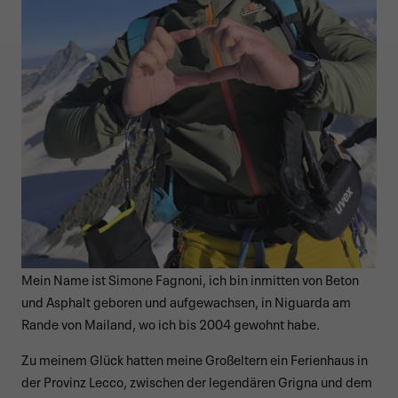
Mein Name ist Simone Fagnoni, ich bin inmitten von Beton
und Asphalt geboren und aufgewachsen, in Niguarda am
Rande von Mailand, wo ich bis 2004 gewohnt habe.
Zu meinem Glück hatten meine Großeltern ein Ferienhaus in
der Provinz Lecco, zwischen der legendären Grigna und dem