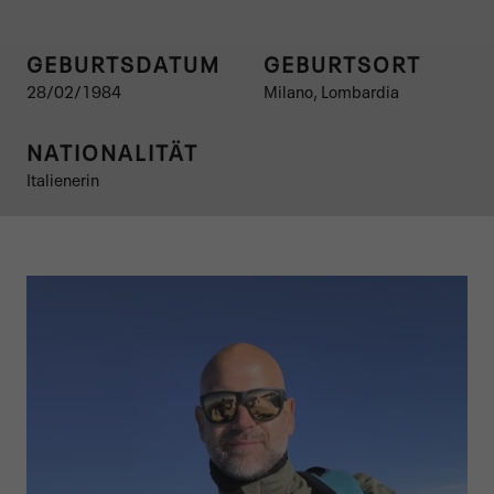
GEBURTSDATUM
GEBURTSORT
28/02/1984
Milano, Lombardia
NATIONALITÄT
Italienerin