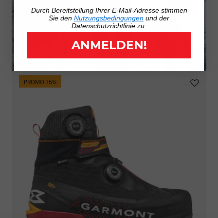
Durch Bereitstellung Ihrer E-Mail-Adresse stimmen
Sie den
Nutzungsbedingungen
und der
Datenschutzrichtlinie zu.
ANMELDEN!
PROMO 15%