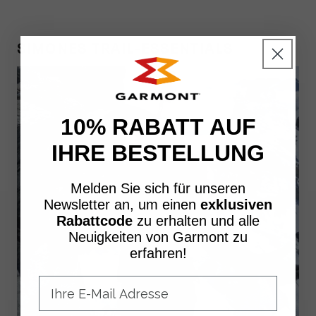
SIMONES TRAIL-ESSENTIALS
10% RABATT AUF
IHRE BESTELLUNG
Melden Sie sich für unseren
Newsletter an, um einen
exklusiven
Rabattcode
zu erhalten und alle
Neuigkeiten von Garmont zu
erfahren!