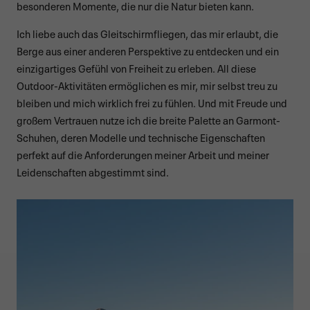
besonderen Momente, die nur die Natur bieten kann.
Ich liebe auch das Gleitschirmfliegen, das mir erlaubt, die
Berge aus einer anderen Perspektive zu entdecken und ein
einzigartiges Gefühl von Freiheit zu erleben. All diese
Outdoor-Aktivitäten ermöglichen es mir, mir selbst treu zu
bleiben und mich wirklich frei zu fühlen. Und mit Freude und
großem Vertrauen nutze ich die breite Palette an Garmont-
Schuhen, deren Modelle und technische Eigenschaften
perfekt auf die Anforderungen meiner Arbeit und meiner
Leidenschaften abgestimmt sind.