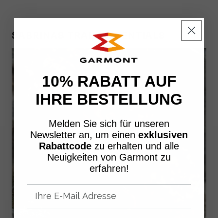
SABRINAS TRAIL-ESSENTIALS
10% RABATT AUF
IHRE BESTELLUNG
Melden Sie sich für unseren
Newsletter an, um einen
exklusiven
Rabattcode
zu erhalten und alle
Neuigkeiten von Garmont zu
erfahren!