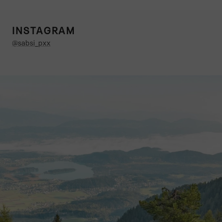
INSTAGRAM
@sabsi_pxx