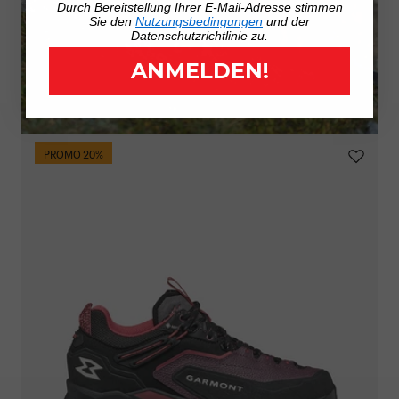
Durch Bereitstellung Ihrer E-Mail-Adresse stimmen
Sie den
Nutzungsbedingungen
und der
Datenschutzrichtlinie zu.
ANMELDEN!
PROMO 20%