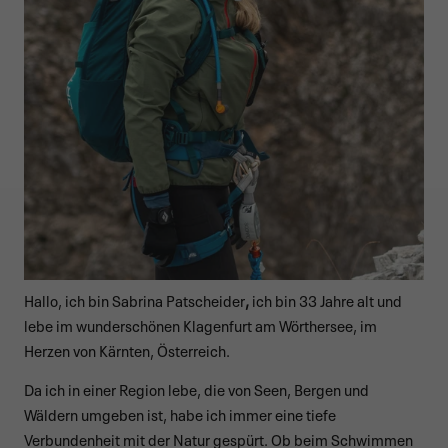
Hallo, ich bin Sabrina Patscheider
,
ich bin 33 Jahre alt und
lebe im wunderschönen Klagenfurt am Wörthersee, im
Herzen von Kärnten, Österreich.
Da ich in einer Region lebe, die von Seen, Bergen und
Wäldern umgeben ist, habe ich immer eine tiefe
Verbundenheit mit der Natur gespürt. Ob beim Schwimmen