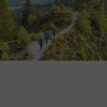
UNSERE
AMBASSADORS