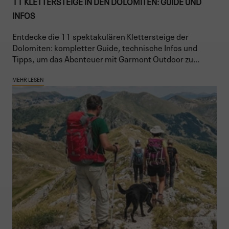
11 KLETTERSTEIGE IN DEN DOLOMITEN: GUIDE UND
INFOS
Entdecke die 11 spektakulären Klettersteige der
Dolomiten: kompletter Guide, technische Infos und
Tipps, um das Abenteuer mit Garmont Outdoor zu...
MEHR LESEN