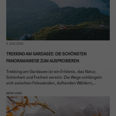
5. JUNI 2026
TREKKING AM GARDASEE: DIE SCHÖNSTEN
PANORAMAWEGE ZUM AUSPROBIEREN
Trekking am Gardasee ist ein Erlebnis, das Natur,
Schönheit und Freiheit vereint. Die Wege schlängeln
sich zwischen Felswänden, duftenden Wäldern,...
MEHR LESEN