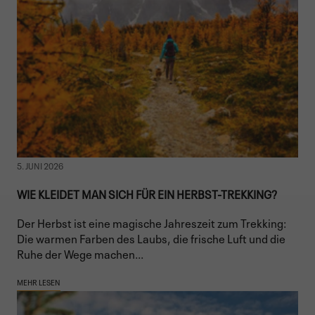
5. JUNI 2026
WIE KLEIDET MAN SICH FÜR EIN HERBST-TREKKING?
Der Herbst ist eine magische Jahreszeit zum Trekking:
Die warmen Farben des Laubs, die frische Luft und die
Ruhe der Wege machen...
MEHR LESEN