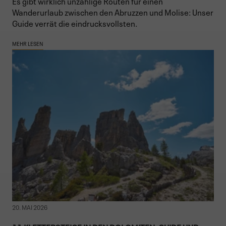
Es gibt wirklich unzählige Routen für einen
Wanderurlaub zwischen den Abruzzen und Molise: Unser
Guide verrät die eindrucksvollsten.
MEHR LESEN
20. MAI 2026