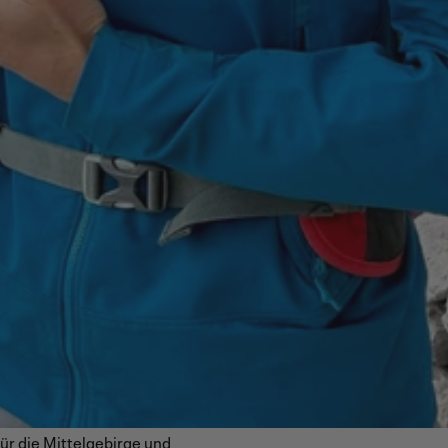
für die Mittelgebirge und