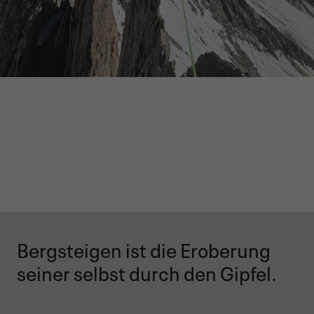
Bergsteigen ist die Eroberung
seiner selbst durch den Gipfel.