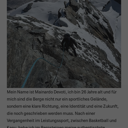
Mein Name ist Mainardo Devoti, ich bin 26 Jahre alt und für
mich sind die Berge nicht nur ein sportliches Gelände,
sondern eine klare Richtung, eine Identität und eine Zukunft,
die noch geschrieben werden muss. Nach einer
Vergangenheit im Leistungssport, zwischen Basketball und
Kanu, habe ich im Bergsteigen meine authentischste