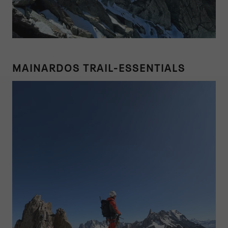
MAINARDOS TRAIL-ESSENTIALS