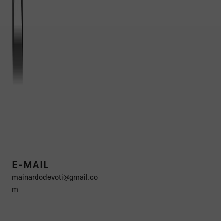
E-MAIL
mainardodevoti@gmail.co
m