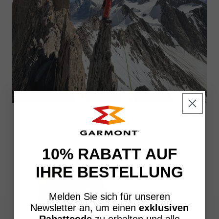
10% RABATT AUF
IHRE BESTELLUNG
Melden Sie sich für unseren
Newsletter an, um einen
exklusiven