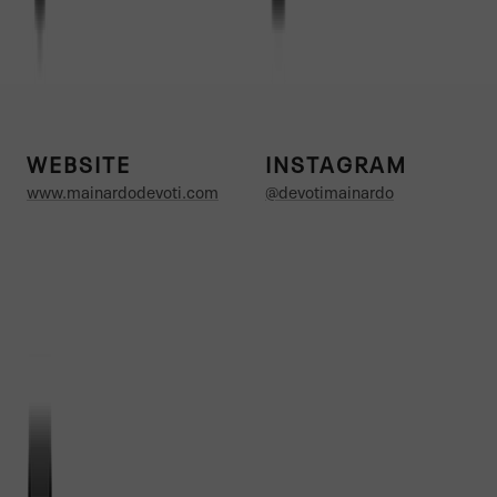
WEBSITE
INSTAGRAM
www.mainardodevoti.com
@devotimainardo