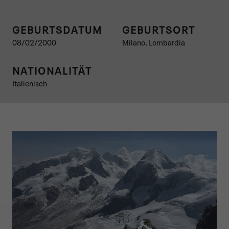
GEBURTSDATUM
GEBURTSORT
08/02/2000
Milano, Lombardia
NATIONALITÄT
Italienisch