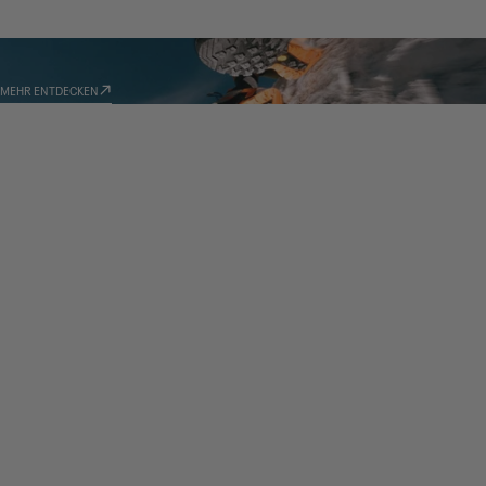
TECHNOLOGIEN
MEHR ENTDECKEN