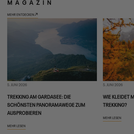
MAGAZIN
MEHR ENTDECKEN
5. JUNI 2026
5. JUNI 2026
TREKKING AM GARDASEE: DIE
WIE KLEIDET 
SCHÖNSTEN PANORAMAWEGE ZUM
TREKKING?
AUSPROBIEREN
MEHR LESEN
MEHR LESEN