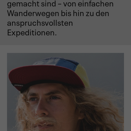
gemacht sind – von einfachen
Wanderwegen bis hin zu den
anspruchsvollsten
Expeditionen.