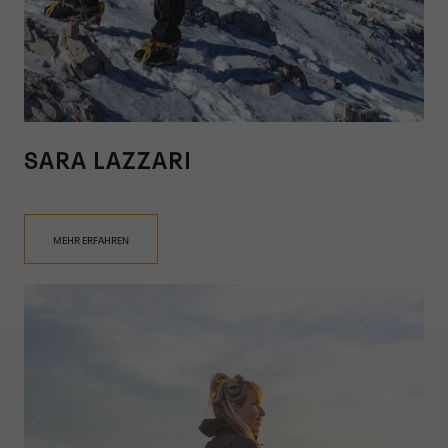
SARA LAZZARI
MEHR ERFAHREN