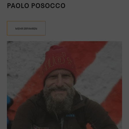
PAOLO POSOCCO
MEHR ERFAHREN