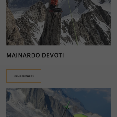
MAINARDO DEVOTI
MEHR ERFAHREN