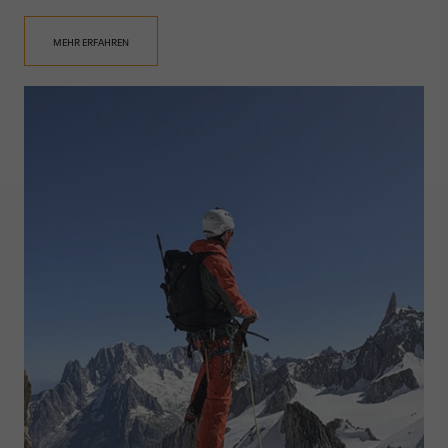
MEHR ERFAHREN