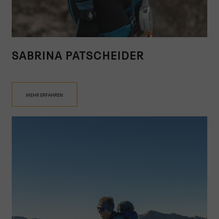
SABRINA PATSCHEIDER
MEHR ERFAHREN