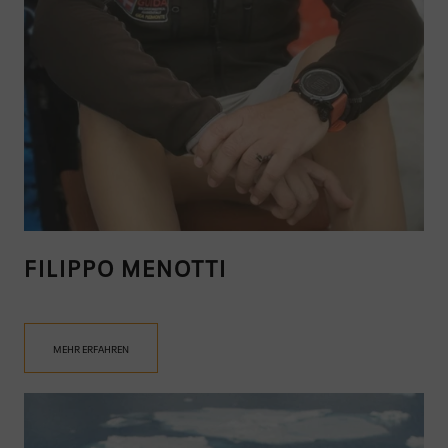
FILIPPO MENOTTI
MEHR ERFAHREN