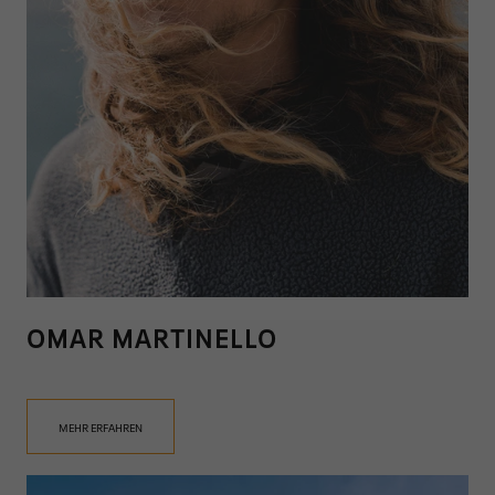
OMAR MARTINELLO
MEHR ERFAHREN