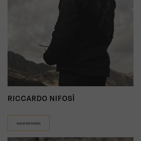
RICCARDO NIFOSÌ
MEHR ERFAHREN