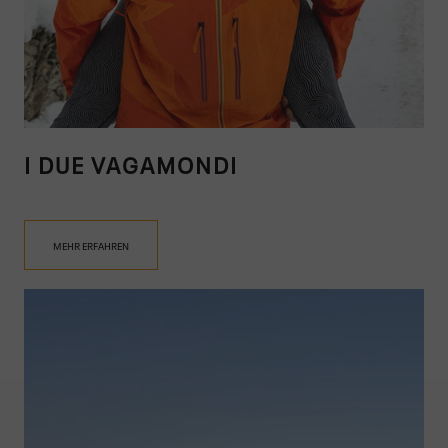
I DUE VAGAMONDI
MEHR ERFAHREN