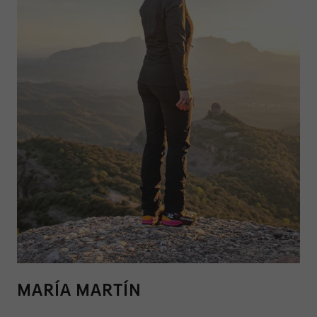
MARÍA MARTÍN