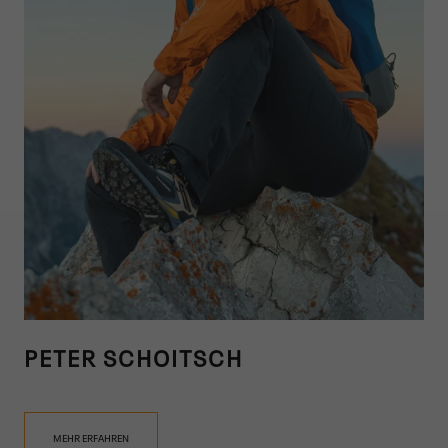
PETER SCHOITSCH
MEHR ERFAHREN