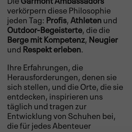
verkörpern diese Philosophie
jeden Tag:
Profis
,
Athleten
und
Outdoor-Begeisterte
, die die
Berge mit
Kompetenz
,
Neugier
und
Respekt erleben
.
Ihre Erfahrungen, die
Herausforderungen, denen sie
sich stellen, und die Orte, die sie
entdecken, inspirieren uns
täglich und tragen zur
Entwicklung von Schuhen bei,
die für jedes Abenteuer