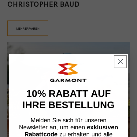
CHRISTOPHER BAUD
MEHR ERFAHREN
10% RABATT AUF
IHRE BESTELLUNG
Melden Sie sich für unseren
Newsletter an, um einen
exklusiven
Rabattcode
zu erhalten und alle