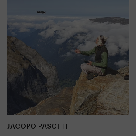
JACOPO PASOTTI