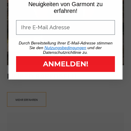
Neuigkeiten von Garmont zu
erfahren!
Durch Bereitstellung Ihrer E-Mail-Adresse stimmen
Sie den
Nutzungsbedingungen
und der
Datenschutzrichtlinie zu.
ANMELDEN!
FILIPPO RAPPOSELLI
MEHR ERFAHREN