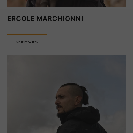
ERCOLE MARCHIONNI
MEHR ERFAHREN