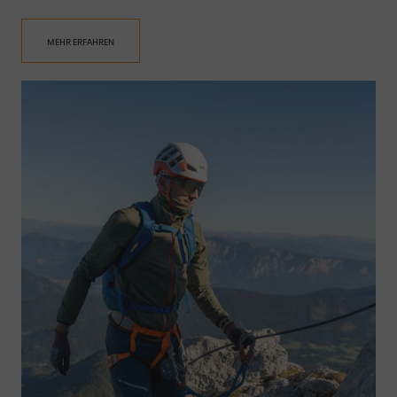
MEHR ERFAHREN