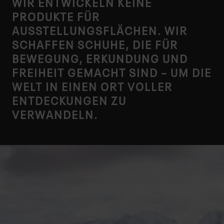
WIR ENTWICKELN KEINE
PRODUKTE FÜR
AUSSTELLUNGSFLÄCHEN. WIR
SCHAFFEN SCHUHE, DIE FÜR
BEWEGUNG, ERKUNDUNG UND
FREIHEIT GEMACHT SIND – UM DIE
WELT IN EINEN ORT VOLLER
ENTDECKUNGEN ZU
VERWANDELN.