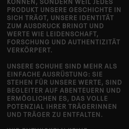
KÖNNEN, SONDERN WEIL JEDES
PRODUKT UNSERE GESCHICHTE IN
SICH TRÄGT, UNSERE IDENTITÄT
ZUM AUSDRUCK BRINGT UND
WERTE WIE LEIDENSCHAFT,
FORSCHUNG UND AUTHENTIZITÄT
VERKÖRPERT.
UNSERE SCHUHE SIND MEHR ALS
EINFACHE AUSRÜSTUNG: SIE
STEHEN FÜR UNSERE WERTE, SIND
BEGLEITER AUF ABENTEUERN UND
ERMÖGLICHEN ES, DAS VOLLE
POTENZIAL IHRER TRÄGERINNEN
UND TRÄGER ZU ENTFALTEN.