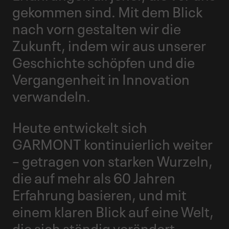
gekommen sind. Mit dem Blick
nach vorn gestalten wir die
Zukunft, indem wir aus unserer
Geschichte schöpfen und die
Vergangenheit in Innovation
verwandeln.
Heute entwickelt sich
GARMONT kontinuierlich weiter
– getragen von starken Wurzeln,
die auf mehr als 60 Jahren
Erfahrung basieren, und mit
einem klaren Blick auf eine Welt,
die sich ständig verändert.