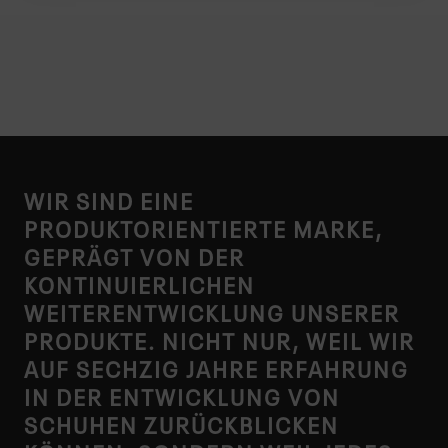
UNSERER MARKE“
WIR SIND EINE
PRODUKTORIENTIERTE MARKE,
GEPRÄGT VON DER
KONTINUIERLICHEN
WEITERENTWICKLUNG UNSERER
PRODUKTE. NICHT NUR, WEIL WIR
AUF SECHZIG JAHRE ERFAHRUNG
IN DER ENTWICKLUNG VON
SCHUHEN ZURÜCKBLICKEN