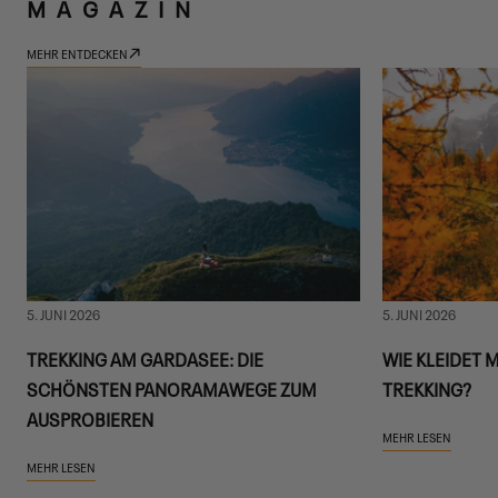
MAGAZIN
MEHR ENTDECKEN
5. JUNI 2026
5. JUNI 2026
TREKKING AM GARDASEE: DIE
WIE KLEIDET 
SCHÖNSTEN PANORAMAWEGE ZUM
TREKKING?
AUSPROBIEREN
MEHR LESEN
MEHR LESEN