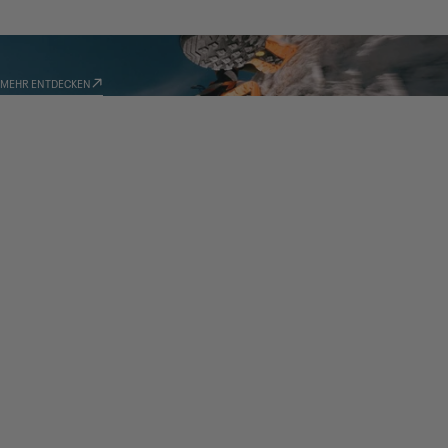
TECHNOLOGIEN
MEHR ENTDECKEN